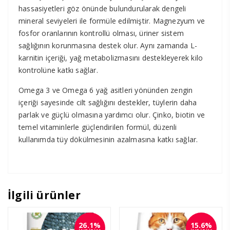
hassasiyetleri göz önünde bulundurularak dengeli
mineral seviyeleri ile formüle edilmiştir. Magnezyum ve
fosfor oranlarının kontrollü olması, üriner sistem
sağlığının korunmasına destek olur. Aynı zamanda L-
karnitin içeriği, yağ metabolizmasını destekleyerek kilo
kontrolüne katkı sağlar.
Omega 3 ve Omega 6 yağ asitleri yönünden zengin
içeriği sayesinde cilt sağlığını destekler, tüylerin daha
parlak ve güçlü olmasına yardımcı olur. Çinko, biotin ve
temel vitaminlerle güçlendirilen formül, düzenli
kullanımda tüy dökülmesinin azalmasına katkı sağlar.
İlgili ürünler
26.1%
15.6%