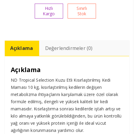
adet
Hızlı
Sınırlı
Kargo
Stok
Açıklama
Değerlendirmeler (0)
Açıklama
ND Tropical Selection Kuzu Etli Kısırlaştırılmış Kedi
Maması 10 kg, kısırlaştırılmış kedilerin değişen
metabolizma ihtiyaçlarını karşılamak üzere özel olarak
formüle edilmiş, dengeli ve yüksek kaliteli bir kedi
mamasıdır. Kısırlaştırma sonrası kedilerde iştah artışı ve
kilo almaya yatkınlık görülebildiğinden, bu ürün kontrollü
yağ oranı ve yüksek protein içeriği ile ideal vücut
ağırlığının korunmasına yardımcı olur.