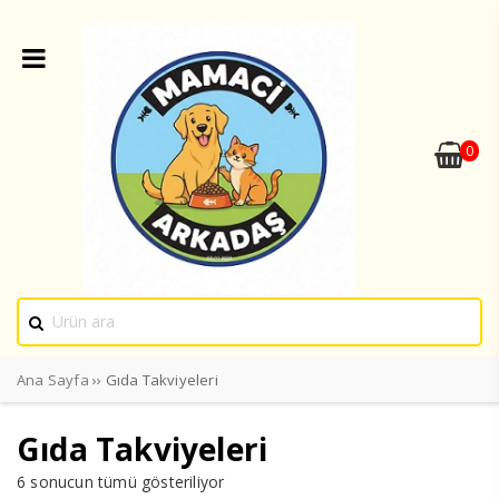
0
Ana Sayfa
›› Gıda Takviyeleri
Gıda Takviyeleri
6 sonucun tümü gösteriliyor