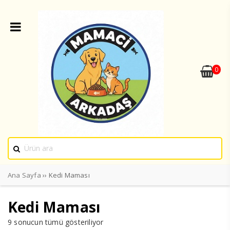
0
Ana Sayfa
›› Kedi Maması
Kedi Maması
9 sonucun tümü gösteriliyor