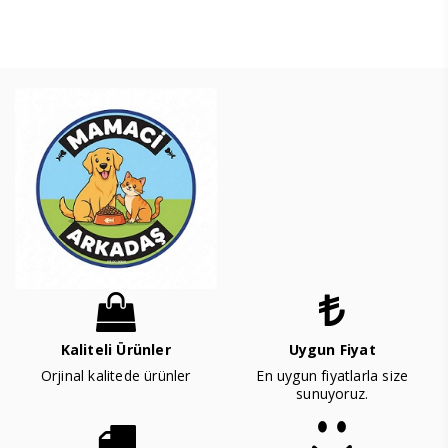
Kaliteli Ürünler
Uygun Fiyat
Orjinal kalitede ürünler
En uygun fiyatlarla size
sunuyoruz.