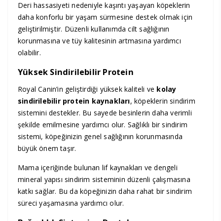
Deri hassasiyeti nedeniyle kaşıntı yaşayan köpeklerin
daha konforlu bir yaşam sürmesine destek olmak için
geliştirilmiştir. Düzenli kullanımda cilt sağlığının
korunmasına ve tüy kalitesinin artmasına yardımcı
olabilir.
Yüksek Sindirilebilir Protein
Royal Canin’in geliştirdiği yüksek kaliteli ve
kolay
sindirilebilir protein kaynakları
, köpeklerin sindirim
sistemini destekler. Bu sayede besinlerin daha verimli
şekilde emilmesine yardımcı olur. Sağlıklı bir sindirim
sistemi, köpeğinizin genel sağlığının korunmasında
büyük önem taşır.
Mama içeriğinde bulunan lif kaynakları ve dengeli
mineral yapısı sindirim sisteminin düzenli çalışmasına
katkı sağlar. Bu da köpeğinizin daha rahat bir sindirim
süreci yaşamasına yardımcı olur.