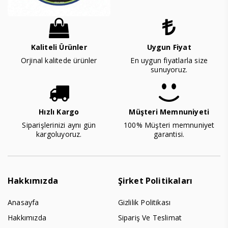
Kaliteli Ürünler
Uygun Fiyat
Orjinal kalitede ürünler
En uygun fiyatlarla size
sunuyoruz.
Hızlı Kargo
Müşteri Memnuniyeti
Siparişlerinizi aynı gün
100% Müşteri memnuniyet
kargoluyoruz.
garantisi.
Hakkımızda
Şirket Politikaları
Anasayfa
Gizlilik Politikası
Hakkımızda
Sipariş Ve Teslimat