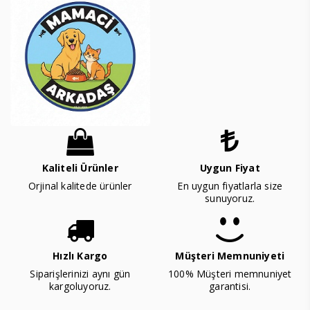
Kaliteli Ürünler
Uygun Fiyat
Orjinal kalitede ürünler
En uygun fiyatlarla size
sunuyoruz.
Hızlı Kargo
Müşteri Memnuniyeti
Siparişlerinizi aynı gün
100% Müşteri memnuniyet
kargoluyoruz.
garantisi.