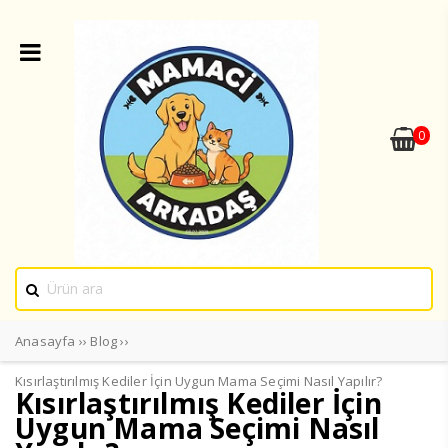
0
Anasayfa
››
Blog
››
Kısırlaştırılmış Kediler İçin Uygun Mama Seçimi Nasıl Yapılır?
Kısırlaştırılmış Kediler İçin
Uygun Mama Seçimi Nasıl