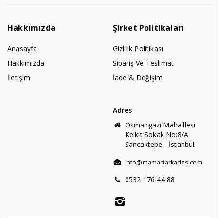
Hakkımızda
Şirket Politikaları
Anasayfa
Gizlilik Politikası
Hakkımızda
Sipariş Ve Teslimat
İletişim
İade & Değişim
Adres
Osmangazi Mahalllesi
Kelkit Sokak No:8/A
Sancaktepe - İstanbul
info@mamaciarkadas.com
0532 176 44 88