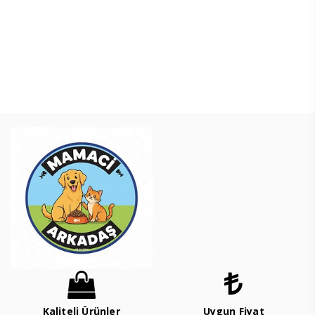
Kaliteli Ürünler
Uygun Fiyat